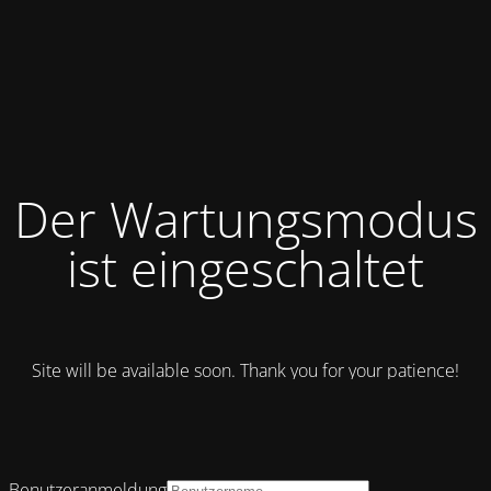
Der Wartungsmodus
ist eingeschaltet
Site will be available soon. Thank you for your patience!
Benutzeranmeldung