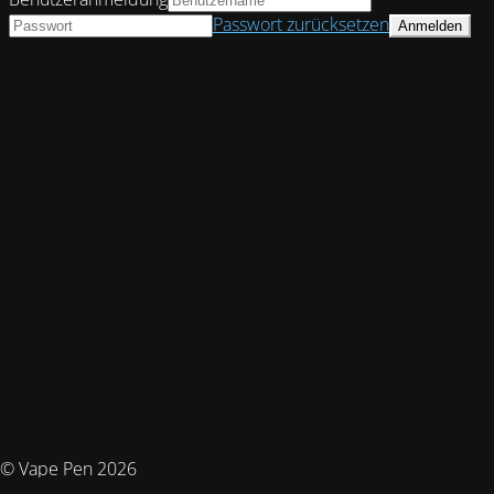
Passwort zurücksetzen
© Vape Pen 2026