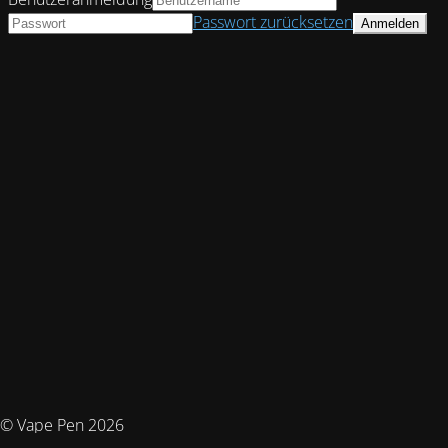
Passwort zurücksetzen
© Vape Pen 2026