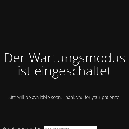
Der Wartungsmodus
ist eingeschaltet
Site will be available soon. Thank you for your patience!
Benutzeranmeldung