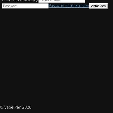
Passwort zurücksetzen
© Vape Pen 2026