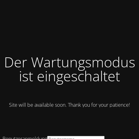
Der Wartungsmodus
ist eingeschaltet
Site will be available soon. Thank you for your patience!
Benutzeranmeldung