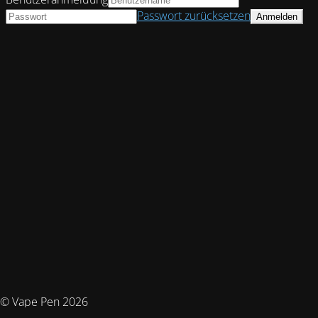
Passwort zurücksetzen
© Vape Pen 2026