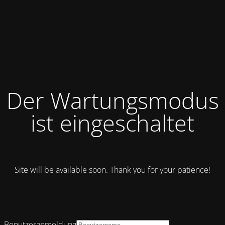
Der Wartungsmodus
ist eingeschaltet
Site will be available soon. Thank you for your patience!
Benutzeranmeldung