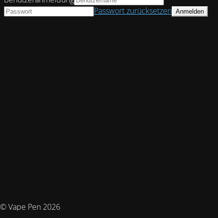
Passwort zurücksetzen
© Vape Pen 2026