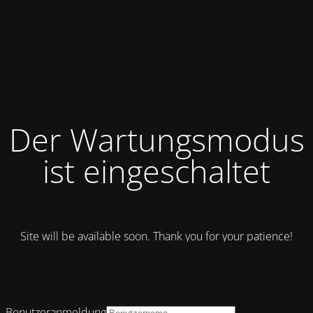
Der Wartungsmodus
ist eingeschaltet
Site will be available soon. Thank you for your patience!
Benutzeranmeldung