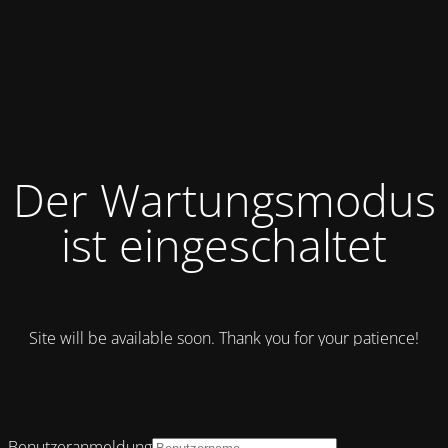
Der Wartungsmodus
ist eingeschaltet
Site will be available soon. Thank you for your patience!
Benutzeranmeldung