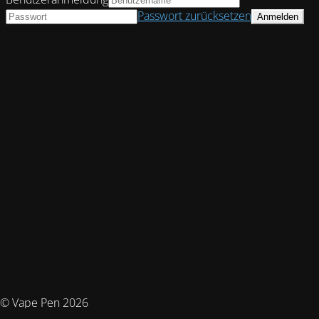
Passwort zurücksetzen
© Vape Pen 2026