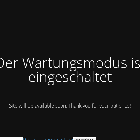
Der Wartungsmodus is
eingeschaltet
Site will be available soon. Thank you for your patience!
Passwort zurücksetzen